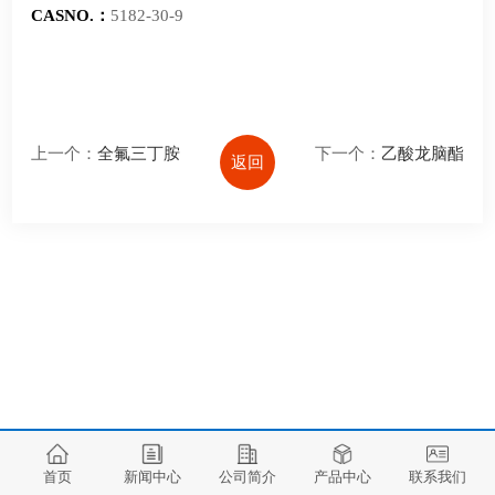
CASNO.：
5182-30-9
上一个：
全氟三丁胺
下一个：
乙酸龙脑酯
返回
首页
新闻中心
公司简介
产品中心
联系我们