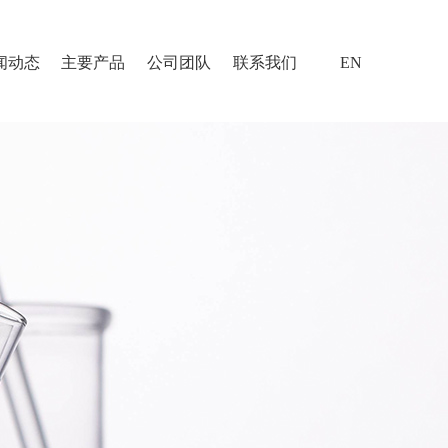
闻动态
主要产品
公司团队
联系我们
EN