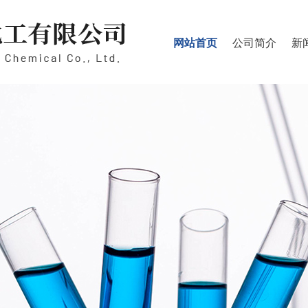
网站首页
公司简介
新