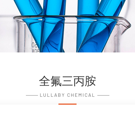
全氟三丙胺
LULLABY CHEMICAL