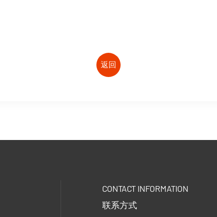
返回
CONTACT INFORMATION
联系方式